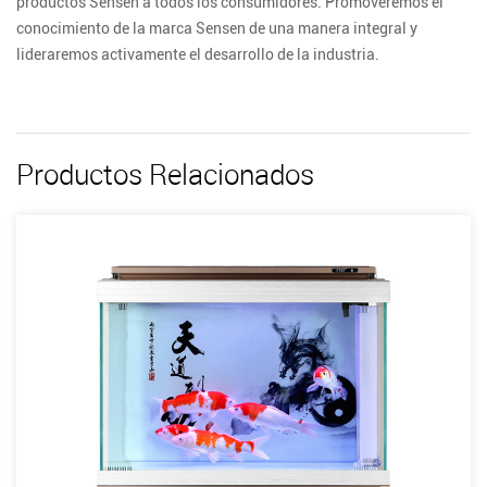
productos Sensen a todos los consumidores. Promoveremos el
conocimiento de la marca Sensen de una manera integral y
lideraremos activamente el desarrollo de la industria.
Productos Relacionados