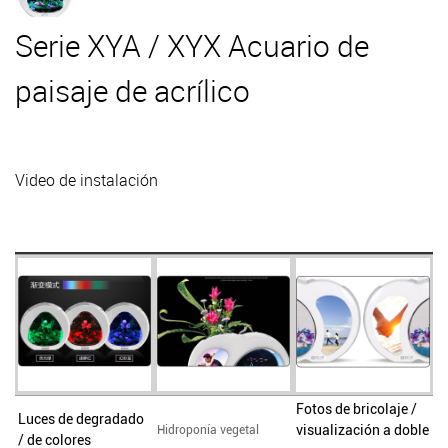
Serie XYA / XYX Acuario de
paisaje de acrílico
Video de instalación
Fotos de bricolaje /
Luces de degradado
visualización a doble
Hidroponía vegetal
/ de colores