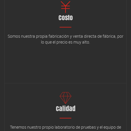
Costo
Somos nuestra propia fabricación y venta directa de fábrica, por
lo que el precio es muy alto.
Calidad
Tenemos nuestro propio laboratorio de pruebas y el equipo de