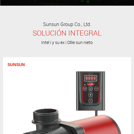
Sunsun Group Co., Ltd.
SOLUCIÓN INTEGRAL
Intel i y su ex i Ollie sun nieto
SUNSUN