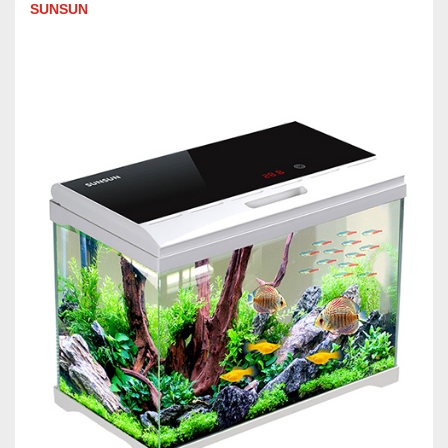
SUNSUN