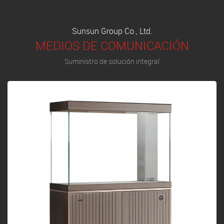
Sunsun Group Co., Ltd.
MEDIOS DE COMUNICACIÓN
Suministro de solución integral