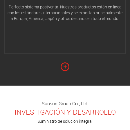
Perfecto sistema postventa. Nuestros productos están en línea
con los estándares internacionales y se exportan principalmente
a Europa, América, Japón y otros destinos en todo el mundo.
Sunsun Group Co., Ltd.
INVESTIGACIÓN Y DESARROLLO
Suministro de solución integral