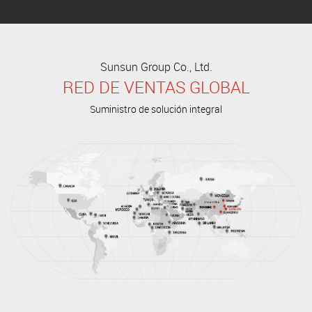
Sunsun Group Co., Ltd.
RED DE VENTAS GLOBAL
Suministro de solución integral