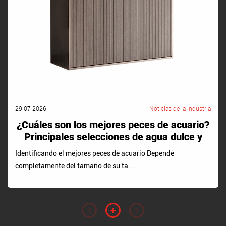
29-07-2026
Noticias de la Industria
¿Cuáles son los mejores peces de acuario?
Principales selecciones de agua dulce y
salada
Identificando el mejores peces de acuario Depende
completamente del tamaño de su ta...