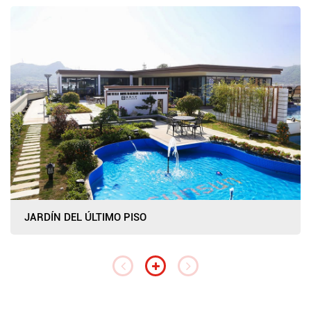
JARDÍN DEL ÚLTIMO PISO