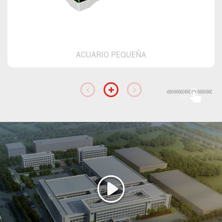
ACUARIO PEQUEÑA