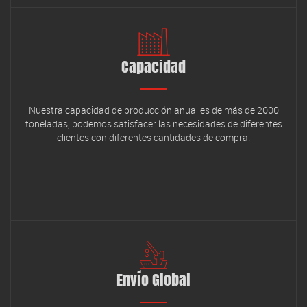
Capacidad
Nuestra capacidad de producción anual es de más de 2000
toneladas, podemos satisfacer las necesidades de diferentes
clientes con diferentes cantidades de compra.
Envío Global