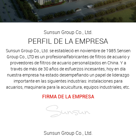
Sunsun Group Co., Ltd.
PERFIL DE LA EMPRESA
Sunsun Group Co., Ltd. se estableció en noviembre de 1985.Sensen
Group Co., LTD es un profesional
fabricantes de filtros de acuario y
proveedores de filtros de acuario personalizados en China
. Y a
través de más de 30 años de esfuerzos incesantes, hoy en día
nuestra empresa ha estado desempeñando un papel de liderazgo
importante en las siguientes industrias: instalaciones para
acuarios, maquinaria para la acuicultura, equipos industriales, etc.
FIRMA DE LA EMPRESA
Sunsun Group Co., Ltd.