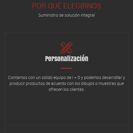
POR QUÉ ELEGIRNOS
Suministro de solución integral
Personalización
Contamos con un sólido equipo de I + D y podemos desarrollar y
producir productos de acuerdo con los dibujos o muestras que
ofrecen los clientes.