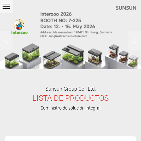
Previous
Next
Sunsun Group Co., Ltd.
LISTA DE PRODUCTOS
Suministro de solución integral