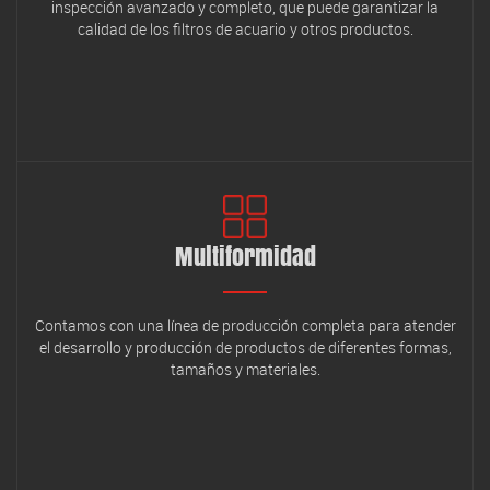
inspección avanzado y completo, que puede garantizar la
calidad de los filtros de acuario y otros productos.
Multiformidad
Contamos con una línea de producción completa para atender
el desarrollo y producción de productos de diferentes formas,
tamaños y materiales.