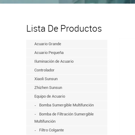
Lista De Productos
Acuario Grande
Acuario Pequeña
Iluminación de Acuario
Controlador
Xiaoli Sunsun
Zhizhen Sunsun
Equipo de Acuario
Bomba Sumergible Multifunción
Bomba de Filtración Sumergible
Multifunción
Filtro Colgante