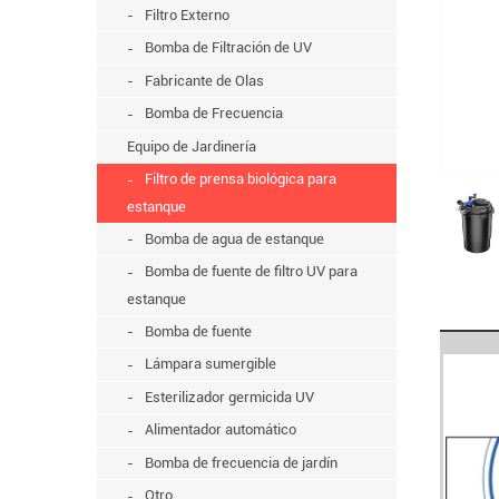
Filtro Externo
Bomba de Filtración de UV
Fabricante de Olas
Bomba de Frecuencia
Equipo de Jardinería
Filtro de prensa biológica para
estanque
Bomba de agua de estanque
Bomba de fuente de filtro UV para
estanque
Bomba de fuente
Lámpara sumergible
Esterilizador germicida UV
Alimentador automático
Bomba de frecuencia de jardín
Otro