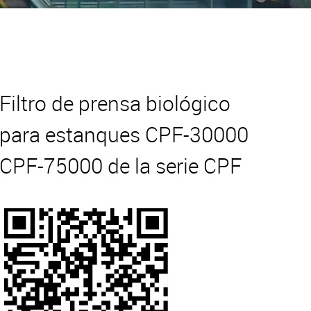
Filtro de prensa biológico
para estanques CPF-30000
CPF-75000 de la serie CPF