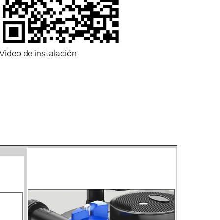
Video de instalación