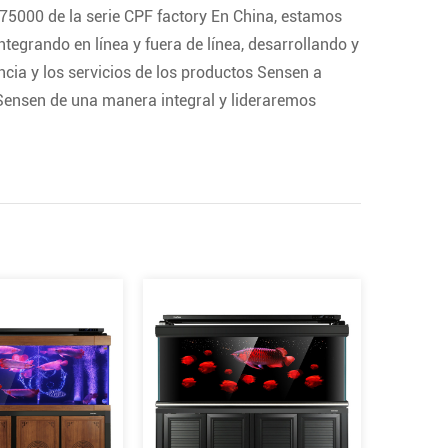
5000 de la serie CPF factory
En China, estamos
tegrando en línea y fuera de línea, desarrollando y
cia y los servicios de los productos Sensen a
ensen de una manera integral y lideraremos