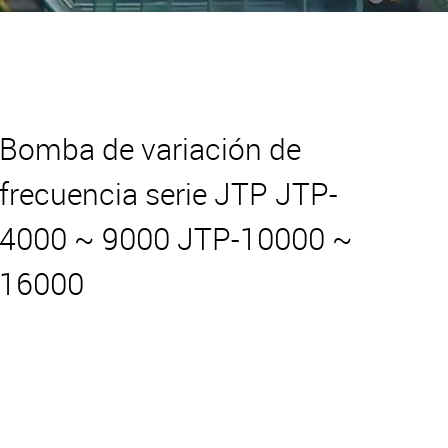
Bomba de variación de
frecuencia serie JTP JTP-
4000 ~ 9000 JTP-10000 ~
16000