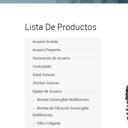
Lista De Productos
Acuario Grande
Acuario Pequeña
Iluminación de Acuario
Controlador
Xiaoli Sunsun
Zhizhen Sunsun
Equipo de Acuario
Bomba Sumergible Multifunción
Bomba de Filtración Sumergible
Multifunción
Filtro Colgante