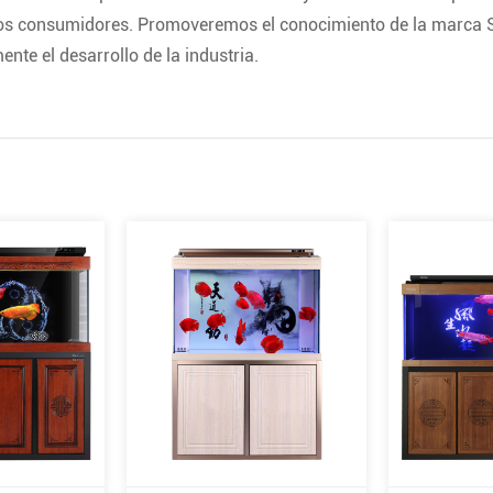
os consumidores. Promoveremos el conocimiento de la marca S
ente el desarrollo de la industria.