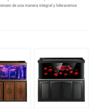
ensen de una manera integral y lideraremos