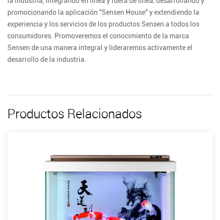
la industria, integrando en línea y fuera de línea, desarrollando y
promocionando la aplicación "Sensen House" y extendiendo la
experiencia y los servicios de los productos Sensen a todos los
consumidores. Promoveremos el conocimiento de la marca
Sensen de una manera integral y lideraremos activamente el
desarrollo de la industria.
Productos Relacionados