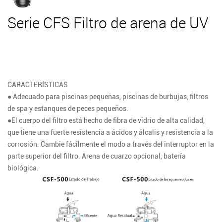
Serie CFS Filtro de arena de UV
CARACTERÍSTICAS
● Adecuado para piscinas pequeñas, piscinas de burbujas, filtros
de spa y estanques de peces pequeños.
●El cuerpo del filtro está hecho de fibra de vidrio de alta calidad,
que tiene una fuerte resistencia a ácidos y álcalis y resistencia a la
corrosión. Cambie fácilmente el modo a través del interruptor en la
parte superior del filtro. Arena de cuarzo opcional, batería
biológica.