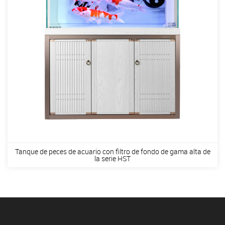
Tanque de peces de acuario con filtro de fondo de gama alta de
la serie HST