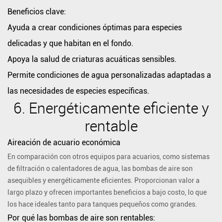
rentables:
Beneficios clave:
Beneficios
Ayuda a crear condiciones óptimas para especies
clave:
delicadas y que habitan en el fondo.
Apoya la salud de criaturas acuáticas sensibles.
Permite condiciones de agua personalizadas adaptadas a
las necesidades de especies específicas.
6.
Energéticamente eficiente y
rentable
Aireación de acuario económica
En comparación con otros equipos para acuarios, como sistemas
de filtración o calentadores de agua, las bombas de aire son
asequibles y energéticamente eficientes. Proporcionan valor a
largo plazo y ofrecen importantes beneficios a bajo costo, lo que
los hace ideales tanto para tanques pequeños como grandes.
Por qué las bombas de aire son rentables: