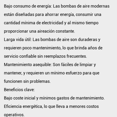
Bajo consumo de energía:
Las bombas de aire modernas
están diseñadas para ahorrar energía, consumir una
cantidad mínima de electricidad y al mismo tiempo
proporcionar una aireación constante.
Larga vida útil:
Las bombas de aire son duraderas y
requieren poco mantenimiento, lo que brinda años de
servicio confiable sin reemplazos frecuentes.
Mantenimiento asequible:
Son fáciles de limpiar y
mantener, y requieren un mínimo esfuerzo para que
funcionen sin problemas.
Beneficios clave:
Bajo coste inicial y mínimos gastos de mantenimiento.
Eficiencia energética, lo que lleva a menores costos
operativos.