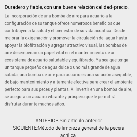
Duradero y fiable, con una buena relación calidad-precio.
La incorporación de una bomba de aire para acuario a la
configuración de su tanque ofrece numerosos beneficios que
contribuyen a la salud y el bienestar de su vida acuática. Desde
mejorar la oxigenación y promover la circulación del agua hasta
apoyar la biofiltración y agregar atractivo visual, las bombas de
aire desempeñan un papel vital en el mantenimiento de un
ecosistema de acuario saludable y equilibrado. Ya sea que tenga
un tanque pequeño de agua dulce o uno más grande de agua
salada, una bomba de aire para acuario es una solución asequible,
de bajo mantenimiento y altamente efectiva para crear el ambiente
perfecto para sus peces y plantas. Al invertir en una bomba de aire,
se asegura un acuario vibrante y próspero que le permitirá
disfrutar durante muchos años.
ANTERIOR:Sin artículo anterior
SIGUIENTE:Método de limpieza general de la pecera
acrílica.