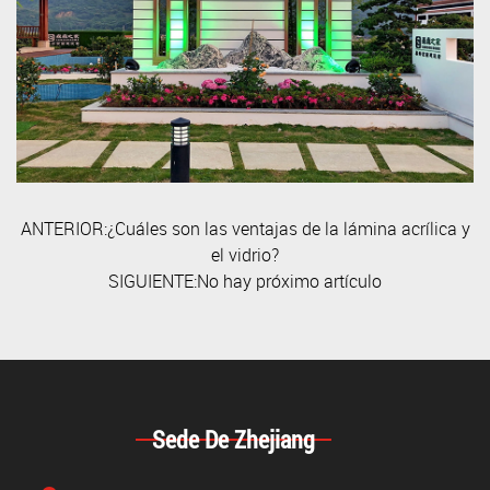
ANTERIOR:¿Cuáles son las ventajas de la lámina acrílica y
el vidrio?
SIGUIENTE:No hay próximo artículo
Sede De Zhejiang