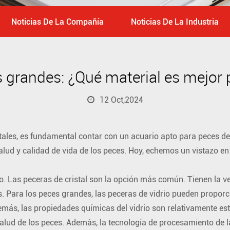
Noticias De La Compañía
Noticias De La Industria
 grandes: ¿Qué material es mejor
12 Oct,2024
les, es fundamental contar con un acuario apto para peces de
alud y calidad de vida de los peces. Hoy, echemos un vistazo e
o. Las peceras de cristal son la opción más común. Tienen la ve
 Para los peces grandes, las peceras de vidrio pueden proporc
emás, las propiedades químicas del vidrio son relativamente esta
alud de los peces. Además, la tecnología de procesamiento de l