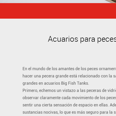
Acuarios para peces
En el mundo de los amantes de los peces ornamenta
hacer una pecera grande está relacionado con la s
grandes en acuarios Big Fish Tanks.
Primero, echemos un vistazo a las peceras de vidri
observar claramente cada movimiento de los peces.
sentir una cierta sensación de espacio en ellas. Ad
sustancias nocivas, lo que es más seguro para la s