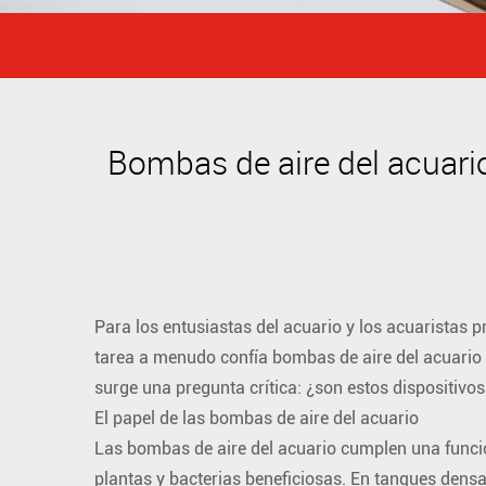
Bombas de aire del acuario:
Para los entusiastas del acuario y los acuaristas 
tarea a menudo confía
bombas de aire del acuario
surge una pregunta crítica: ¿son estos dispositivos
El papel de las bombas de aire del acuario
Las bombas de aire del acuario cumplen una funció
plantas y bacterias beneficiosas. En tanques dens