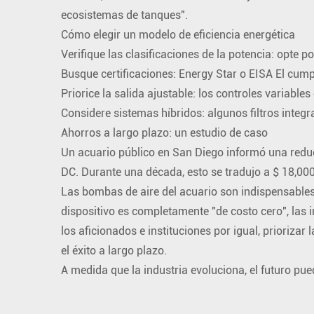
ecosistemas de tanques".
Cómo elegir un modelo de eficiencia energética
Verifique las clasificaciones de la potencia: opte
Busque certificaciones: Energy Star o EISA El cump
Priorice la salida ajustable: los controles variables
Considere sistemas híbridos: algunos filtros integr
Ahorros a largo plazo: un estudio de caso
Un acuario público en San Diego informó una redu
DC. Durante una década, esto se tradujo a $ 18,000 
Las bombas de aire del acuario son indispensables 
dispositivo es completamente "de costo cero", las 
los aficionados e instituciones por igual, prioriza
el éxito a largo plazo.
A medida que la industria evoluciona, el futuro p